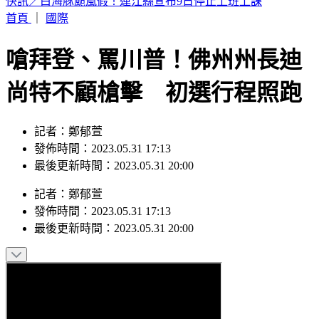
淡水驚見龍捲風！氣象署揭成因證實：的確觀測到鉤狀母雲
首頁
｜
國際
嗆拜登、罵川普！佛州州長迪
尚特不顧槍擊 初選行程照跑
記者：鄭郁萱
發佈時間：2023.05.31 17:13
最後更新時間：2023.05.31 20:00
記者
：
鄭郁萱
發佈時間：
2023.05.31 17:13
最後更新時間：
2023.05.31 20:00