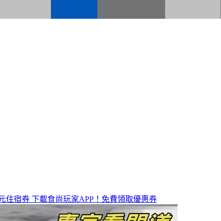
元住宿券
下載食尚玩家APP！免費領取優惠券