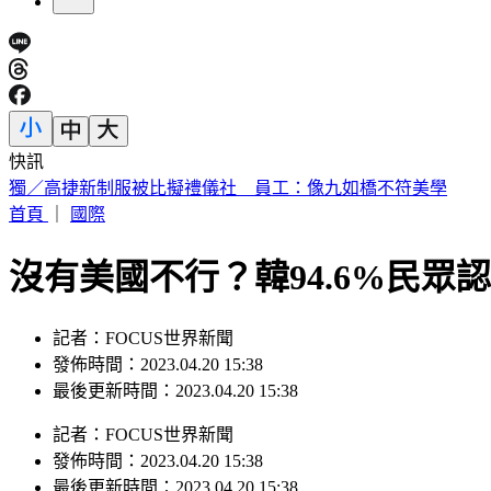
快訊
獨／高捷新制服被比擬禮儀社 員工：像九如橋不符美學
首頁
｜
國際
沒有美國不行？韓94.6%民眾
記者：FOCUS世界新聞
發佈時間：2023.04.20 15:38
最後更新時間：2023.04.20 15:38
記者
：
FOCUS世界新聞
發佈時間：
2023.04.20 15:38
最後更新時間：
2023.04.20 15:38