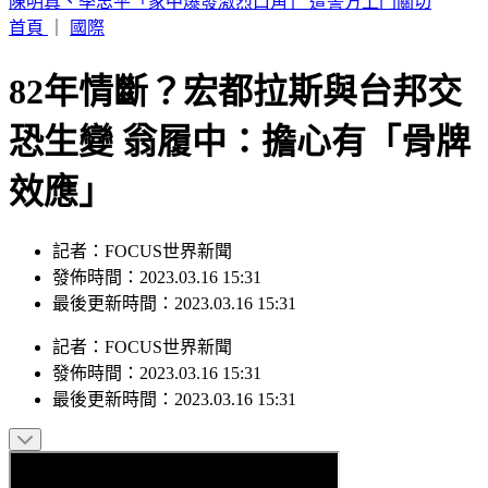
陳明真、季忠平「家中爆發激烈口角」 遭警方上門關切
首頁
｜
國際
82年情斷？宏都拉斯與台邦交
恐生變 翁履中：擔心有「骨牌
效應」
記者：FOCUS世界新聞
發佈時間：2023.03.16 15:31
最後更新時間：2023.03.16 15:31
記者
：
FOCUS世界新聞
發佈時間：
2023.03.16 15:31
最後更新時間：
2023.03.16 15:31