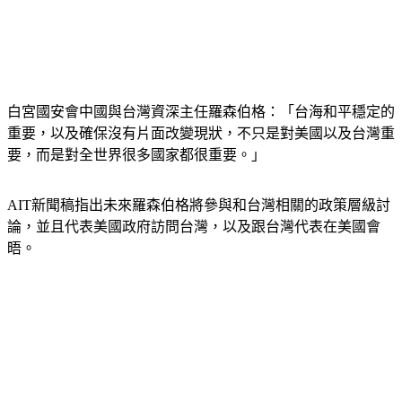
白宮國安會中國與台灣資深主任羅森伯格：「台海和平穩定的
重要，以及確保沒有片面改變現狀，不只是對美國以及台灣重
要，而是對全世界很多國家都很重要。」
AIT新聞稿指出未來羅森伯格將參與和台灣相關的政策層級討
論，並且代表美國政府訪問台灣，以及跟台灣代表在美國會
晤。