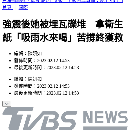
別只看台積電！ 外媒點名「2檔AI設備股」快上車
首頁
｜
國際
強震後她被埋瓦礫堆 拿衛生
紙「吸雨水來喝」苦撐終獲救
編輯：陳妍如
發佈時間：2023.02.12 14:53
最後更新時間：2023.02.12 14:53
編輯
：
陳妍如
發佈時間：
2023.02.12 14:53
最後更新時間：
2023.02.12 14:53