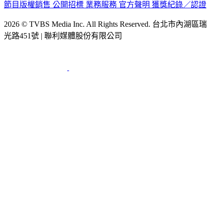
2026 © TVBS Media Inc. All Rights Reserved. 台北市內湖區瑞
光路451號 | 聯利媒體股份有限公司