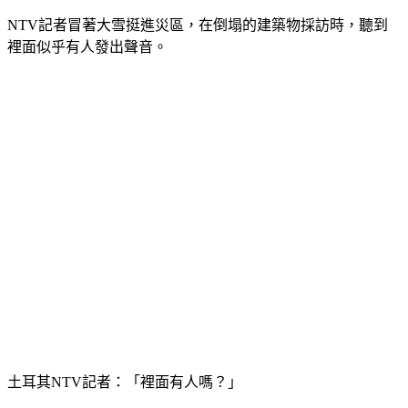
NTV記者冒著大雪挺進災區，在倒塌的建築物採訪時，聽到
裡面似乎有人發出聲音。
土耳其NTV記者：「裡面有人嗎？」