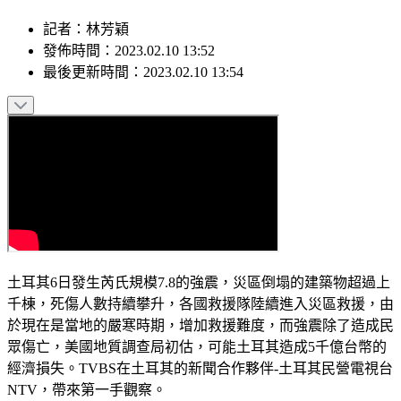
記者
：
林芳穎
發佈時間：
2023.02.10 13:52
最後更新時間：
2023.02.10 13:54
土耳其6日發生芮氏規模7.8的強震，災區倒塌的建築物超過上
千棟，死傷人數持續攀升，各國救援隊陸續進入災區救援，由
於現在是當地的嚴寒時期，增加救援難度，而強震除了造成民
眾傷亡，美國地質調查局初估，可能土耳其造成5千億台幣的
經濟損失。TVBS在土耳其的新聞合作夥伴-土耳其民營電視台
NTV，帶來第一手觀察。