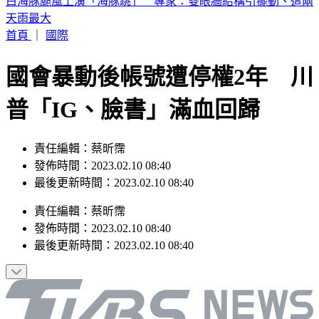
《半澤直樹》男星及川光博驚喜宣布再婚！妻子懷孕升格當爸
首頁
｜
國際
國會暴動後帳號遭停權2年 川
普「IG、臉書」滿血回歸
責任編輯：蔡昕霈
發佈時間：2023.02.10 08:40
最後更新時間：2023.02.10 08:40
責任編輯
：
蔡昕霈
發佈時間：
2023.02.10 08:40
最後更新時間：
2023.02.10 08:40