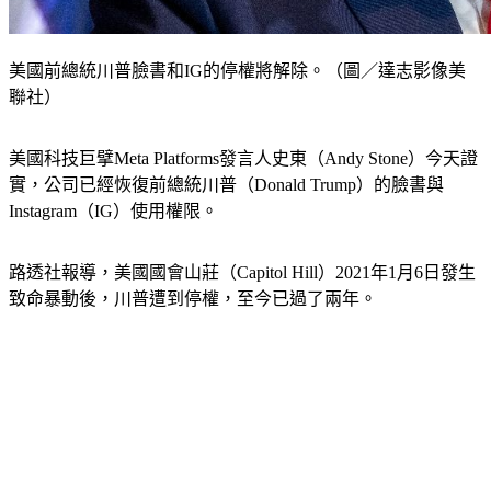
美國前總統川普臉書和IG的停權將解除。（圖／達志影像美
聯社）
美國科技巨擘Meta Platforms發言人史東（Andy Stone）今天證
實，公司已經恢復前總統川普（Donald Trump）的臉書與
Instagram（IG）使用權限。
路透社報導，美國國會山莊（Capitol Hill）2021年1月6日發生
致命暴動後，川普遭到停權，至今已過了兩年。