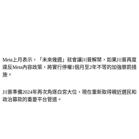
Meta上月表示，「未來幾週」就會讓川普解禁，如果川普再度
違反Meta內容政策，將實行停權1個月至2年不等的加強懲罰措
施。
川普準備2024年再次角逐白宮大位，現在重新取得親近選民和
政治募款的重要平台管道。