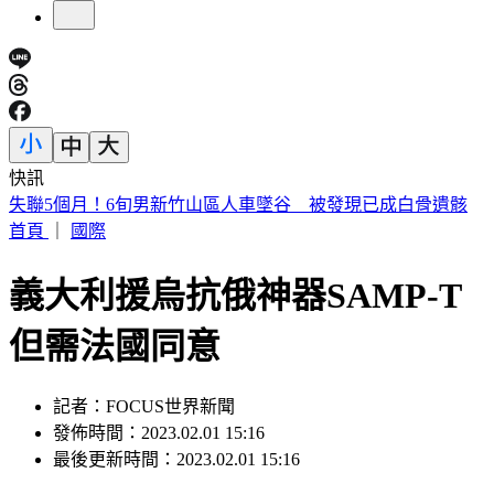
快訊
熊本一日兩震 上午規模5.1、下午同地區再晃規模4地震
首頁
｜
國際
義大利援烏抗俄神器SAMP-T
但需法國同意
記者：FOCUS世界新聞
發佈時間：2023.02.01 15:16
最後更新時間：2023.02.01 15:16