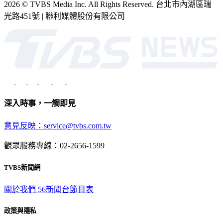
2026 © TVBS Media Inc. All Rights Reserved. 台北市內湖區瑞
光路451號 | 聯利媒體股份有限公司
深入時事，一觸即見
意見反映：service@tvbs.com.tw
觀眾服務專線：02-2656-1599
TVBS新聞網
關於我們
56新聞台節目表
政策與隱私