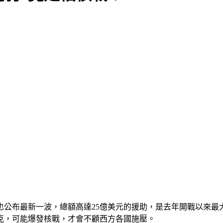
公布最新一波，總額高達25億美元的援助，是去年開戰以來最
克，可能爆發核戰，才會不顧西方各國施壓。