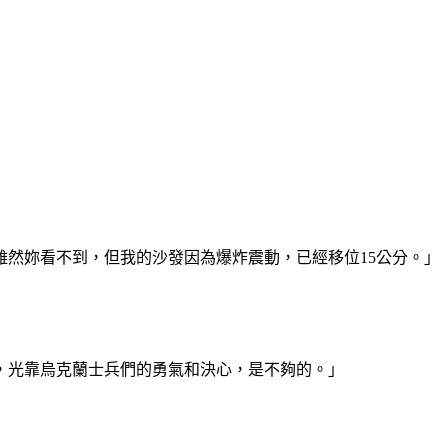
」
然妳看不到，但我的沙發因為爆炸震動，已經移位15公分。」
，光靠烏克蘭士兵們的勇氣和決心，是不夠的。」