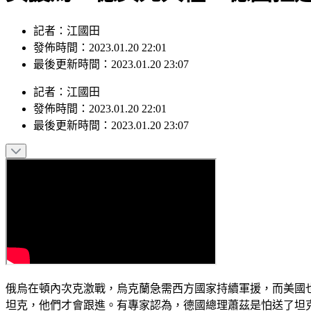
記者：江國田
發佈時間：2023.01.20 22:01
最後更新時間：2023.01.20 23:07
記者
：
江國田
發佈時間：
2023.01.20 22:01
最後更新時間：
2023.01.20 23:07
俄烏在頓內次克激戰，烏克蘭急需西方國家持續軍援，而美國也
坦克，他們才會跟進。有專家認為，德國總理蕭茲是怕送了坦