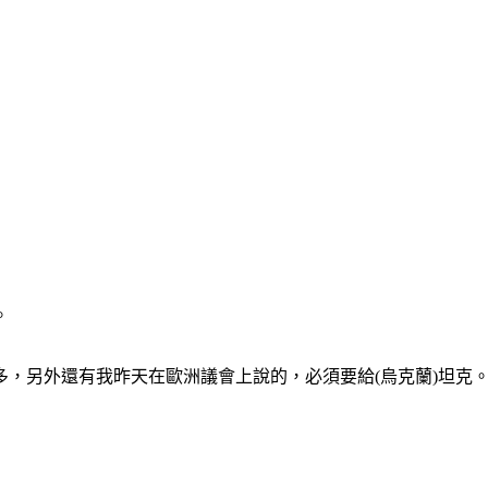
。
，另外還有我昨天在歐洲議會上說的，必須要給(烏克蘭)坦克