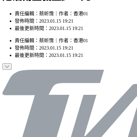
責任編輯：蔡昕霈｜作者：香港01
發佈時間：2023.01.15 19:21
最後更新時間：2023.01.15 19:21
責任編輯
：
蔡昕霈
｜
作者
：
香港01
發佈時間：
2023.01.15 19:21
最後更新時間：
2023.01.15 19:21