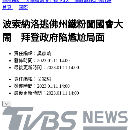
SBS歌謠大戰／KISS OF LIFE 狂飆夯曲〈SWEAT〉全場狂叫
首頁
｜
國際
波索納洛逃佛州鐵粉闖國會大
鬧 拜登政府陷尷尬局面
責任編輯：吳家瑜
發佈時間：2023.01.11 14:00
最後更新時間：2023.01.11 14:00
責任編輯
：
吳家瑜
發佈時間：
2023.01.11 14:00
最後更新時間：
2023.01.11 14:00