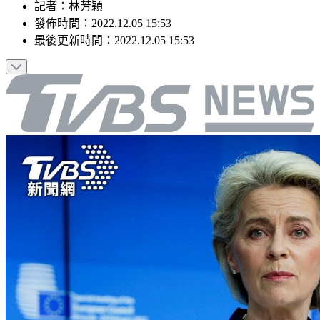
記者
：
林芳穎
發佈時間：
2022.12.05 15:53
最後更新時間：
2022.12.05 15:53