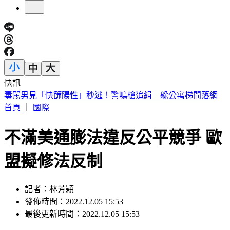
快訊
最快下午發海警！白海豚「4關鍵時間點」 專家曝風雨時程
首頁
｜
國際
不滿美通膨法違反公平競爭 歐
盟擬修法反制
記者：林芳穎
發佈時間：2022.12.05 15:53
最後更新時間：2022.12.05 15:53