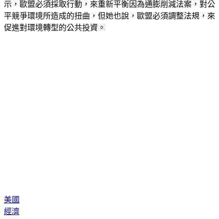
示，歐盟必須採取行動，來重新平衡因為通膨削減法案，對公
平競爭環境所造成的扭曲，但她也說，歐盟必須調整法規，來
促進對環境轉型的公共投資。
美國
經濟