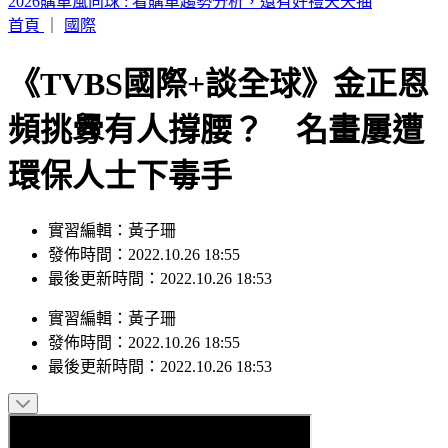
徐莉玲長子輕生 爆「豪門逼死徐子翔」內幕
首頁
｜
國際
《TVBS國際+談全球》金正恩
頻挑釁有人撐腰？ 名畫屢遭
環保人士下毒手
實習編輯：黃子珊
發佈時間：2022.10.26 18:55
最後更新時間：2022.10.26 18:53
實習編輯
：
黃子珊
發佈時間：
2022.10.26 18:55
最後更新時間：
2022.10.26 18:53