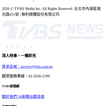
2026 © TVBS Media Inc. All Rights Reserved. 台北市內湖區瑞
光路451號 | 聯利媒體股份有限公司
深入時事，一觸即見
意見反映：service@tvbs.com.tw
觀眾服務專線：02-2656-1599
TVBS新聞網
關於我們
56新聞台節目表