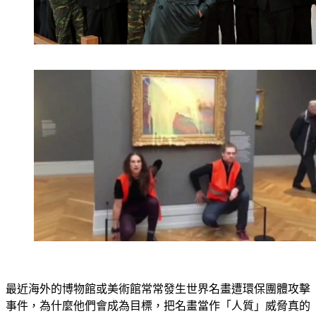
最近海外的博物館或美術館常常發生世界名畫遭環保團體攻擊
事件，為什麼他們會成為目標，把名畫當作「人質」威脅真的