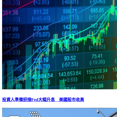
投資人準備迎接Fed大幅升息 美國股市收高