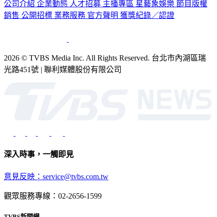
銷售
公開招標
業務服務
官方聲明
獲獎紀錄／認證
2026 © TVBS Media Inc. All Rights Reserved. 台北市內湖區瑞
光路451號 | 聯利媒體股份有限公司
深入時事，一觸即見
意見反映：service@tvbs.com.tw
觀眾服務專線：02-2656-1599
TVBS新聞網