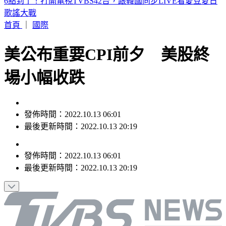
詐團下重本「先發薪」再收割 打工女領薪2個月反倒貼50萬
首頁
｜
國際
美公布重要CPI前夕 美股終
場小幅收跌
發佈時間：2022.10.13 06:01
最後更新時間：2022.10.13 20:19
發佈時間：
2022.10.13 06:01
最後更新時間：
2022.10.13 20:19