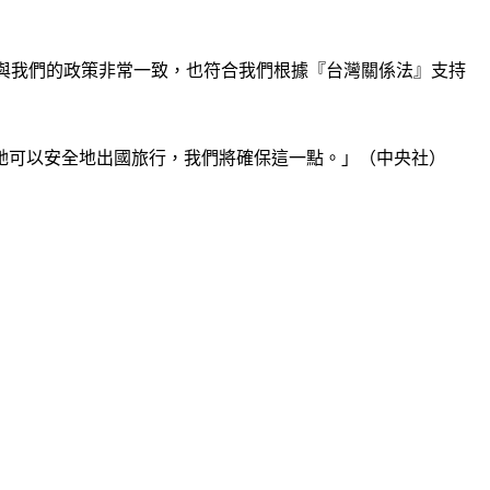
。這與我們的政策非常一致，也符合我們根據『台灣關係法』支持
她可以安全地出國旅行，我們將確保這一點。」（中央社）