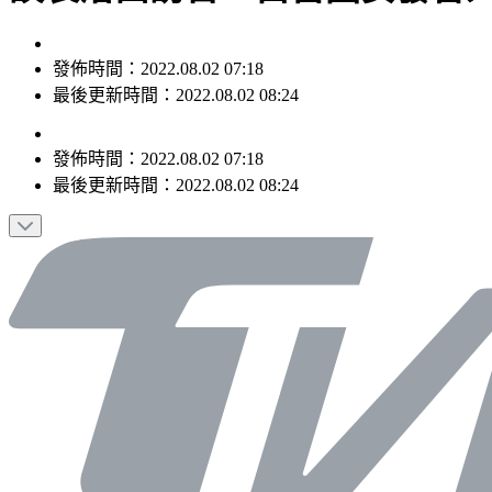
發佈時間：2022.08.02 07:18
最後更新時間：2022.08.02 08:24
發佈時間：
2022.08.02 07:18
最後更新時間：
2022.08.02 08:24