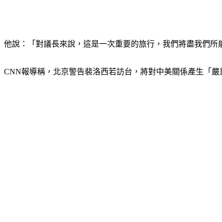
他說：「對議長來說，這是一次重要的旅行，我們將盡我們所
CNN報導稱，北京警告裴洛西若訪台，將對中美關係產生「