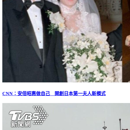
CNN：安倍昭惠做自己 開創日本第一夫人新模式