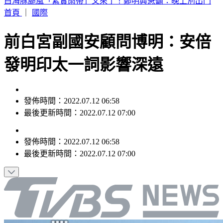
別只看台積電！ 外媒點名「2檔AI設備股」快上車
首頁
｜
國際
前白宮副國安顧問博明：安倍
發明印太一詞影響深遠
發佈時間：2022.07.12 06:58
最後更新時間：2022.07.12 07:00
發佈時間：
2022.07.12 06:58
最後更新時間：
2022.07.12 07:00