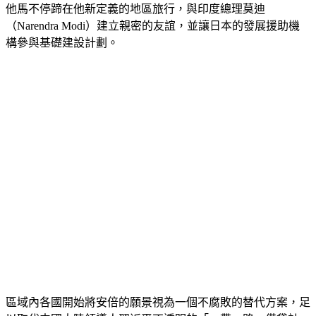
他馬不停蹄在他新定義的地區旅行，與印度總理莫迪
（Narendra Modi）建立親密的友誼，並讓日本的發展援助機
構參與基礎建設計劃。
區域內各國開始將安倍的願景視為一個不腐敗的替代方案，足