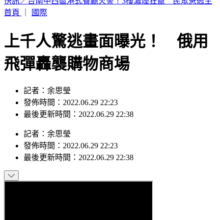
這次沒有颱風假？白海豚災情頻傳 蔣萬安鬆口「沒放假原
因」
首頁
｜
國際
上千人驚逃畫面曝光！ 俄用
飛彈轟襲購物商場
記者：余思瑩
發佈時間：2022.06.29 22:23
最後更新時間：2022.06.29 22:38
記者
：
余思瑩
發佈時間：
2022.06.29 22:23
最後更新時間：
2022.06.29 22:38