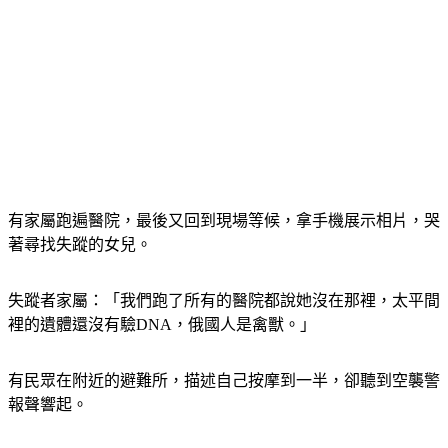
有家屬跑遍醫院，最後又回到現場等候，拿手機展示相片，哭
著尋找失蹤的女兒。
失蹤者家屬：「我們跑了所有的醫院都說她沒在那裡，太平間
裡的遺體還沒有驗DNA，俄國人是禽獸。」
有民眾在附近的避難所，描述自己按摩到一半，卻聽到空襲警
報聲響起。