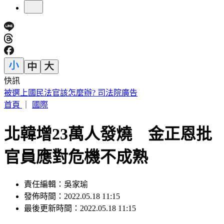
快訊
快訊／颱風白海豚「海警發布」！首波警戒範圍出爐
首頁
｜
國際
北韓增23萬人發燒 金正恩批
官員應對危機不成熟
責任編輯：吳家瑜
發佈時間：2022.05.18 11:15
最後更新時間：2022.05.18 11:15