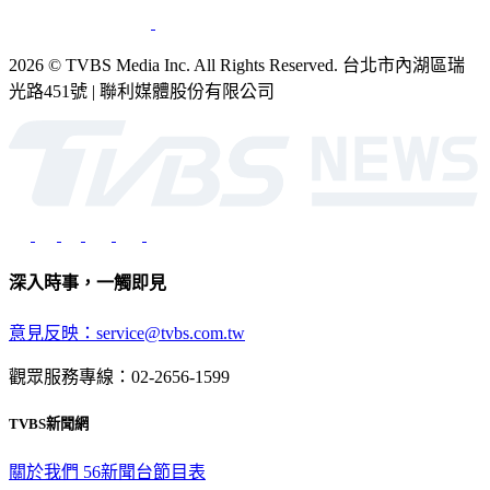
2026 © TVBS Media Inc. All Rights Reserved. 台北市內湖區瑞
光路451號 | 聯利媒體股份有限公司
深入時事，一觸即見
意見反映：service@tvbs.com.tw
觀眾服務專線：02-2656-1599
TVBS新聞網
關於我們
56新聞台節目表