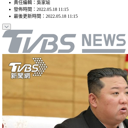
責任編輯
：
吳家瑜
發佈時間：
2022.05.18 11:15
最後更新時間：
2022.05.18 11:15