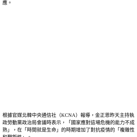
應。
根據官媒北韓中央通信社（KCNA）報導，金正恩昨天主持執
政勞動黨政治局會議時表示，「國家應對這場危機的能力不成
熟」，在「時間就是生命」的時期增加了對抗疫情的「複雜性