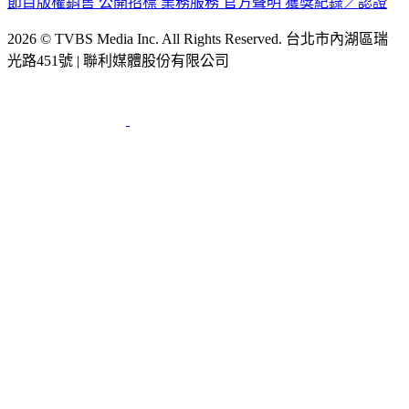
節目版權銷售
公開招標
業務服務
官方聲明
獲獎紀錄／認證
2026 © TVBS Media Inc. All Rights Reserved. 台北市內湖區瑞
光路451號 | 聯利媒體股份有限公司