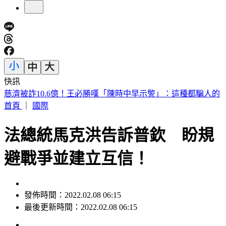
快訊
快訊／台中神岡死亡車禍 婦人遭大貨車撞飛魂斷路口
首頁
｜
國際
法總統馬克洪告訴普欽 盼規
避戰爭並建立互信！
發佈時間：2022.02.08 06:15
最後更新時間：2022.02.08 06:15