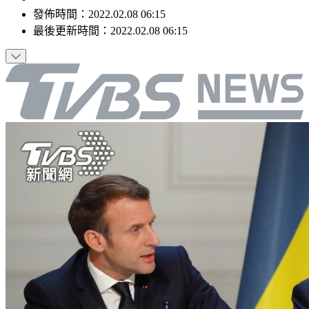
發佈時間：
2022.02.08 06:15
最後更新時間：
2022.02.08 06:15