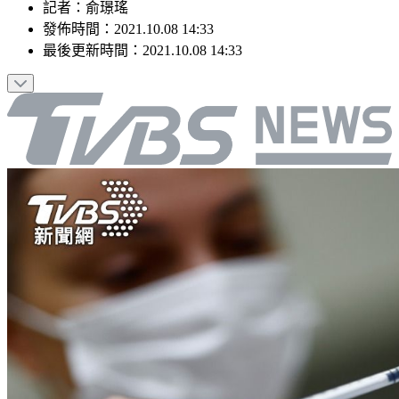
記者
：
俞璟瑤
發佈時間：
2021.10.08 14:33
最後更新時間：
2021.10.08 14:33