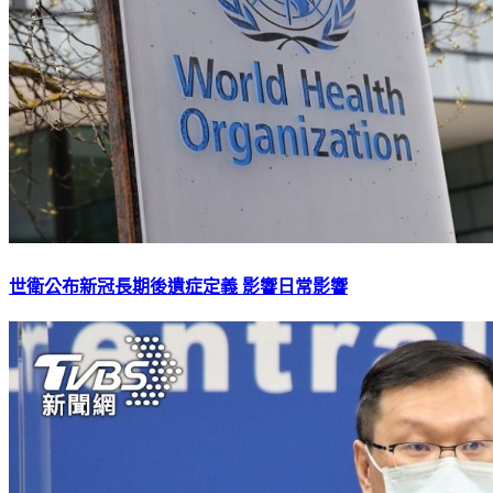
世衛公布新冠長期後遺症定義 影響日常影響