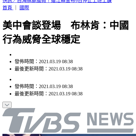
淡水驚見龍捲風！氣象署揭成因證實：的確觀測到鉤狀母雲
首頁
｜
國際
美中會談登場 布林肯：中國
行為威脅全球穩定
發佈時間：2021.03.19 08:38
最後更新時間：2021.03.19 08:38
發佈時間：
2021.03.19 08:38
最後更新時間：
2021.03.19 08:38