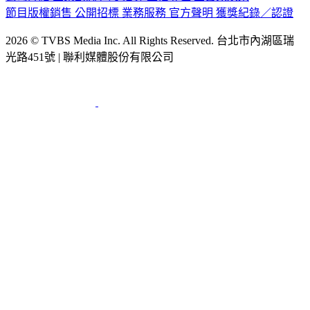
節目版權銷售
公開招標
業務服務
官方聲明
獲獎紀錄／認證
2026 © TVBS Media Inc. All Rights Reserved. 台北市內湖區瑞
光路451號 | 聯利媒體股份有限公司