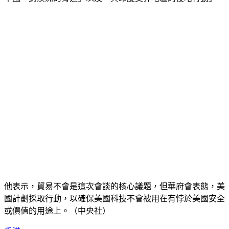
他表示，貿易不會是這次會談的核心議題，但華府會表態，美
國計劃採取行動，以確保美國科技不會被用在有悖於美國安全
或價值的用途上。（中央社）
香港