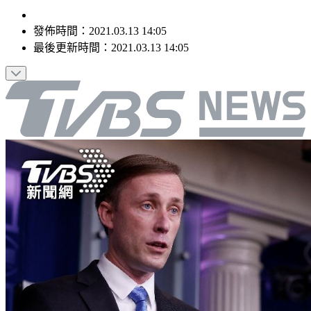
發佈時間：
2021.03.13 14:05
最後更新時間：
2021.03.13 14:05