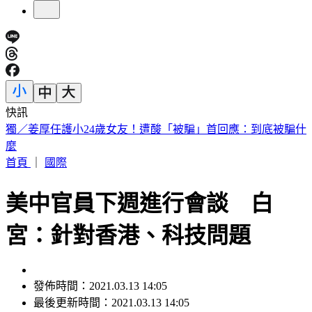
快訊
小英男孩涉貪198萬！出庭辯不明財產是「爸爸每年給30萬」
首頁
｜
國際
美中官員下週進行會談 白
宮：針對香港、科技問題
發佈時間：2021.03.13 14:05
最後更新時間：2021.03.13 14:05