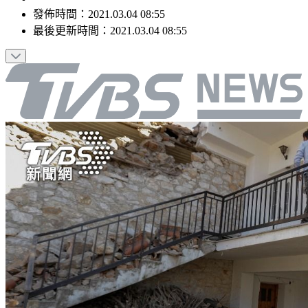
發佈時間：
2021.03.04 08:55
最後更新時間：
2021.03.04 08:55