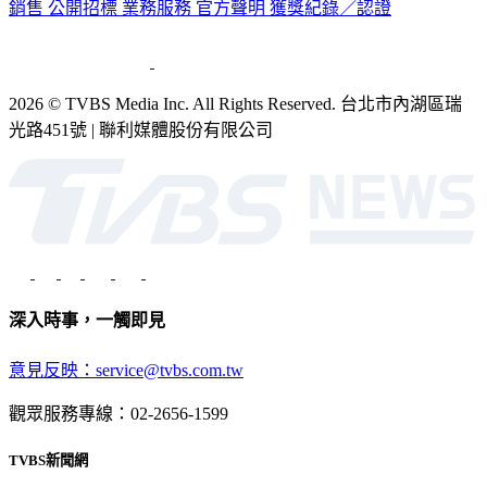
銷售
公開招標
業務服務
官方聲明
獲獎紀錄／認證
2026 © TVBS Media Inc. All Rights Reserved. 台北市內湖區瑞
光路451號 | 聯利媒體股份有限公司
深入時事，一觸即見
意見反映：service@tvbs.com.tw
觀眾服務專線：02-2656-1599
TVBS新聞網