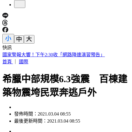
快訊
快訊／小刀證實離婚！「台玻駙馬」身分驚早已成過去式
首頁
｜
國際
希臘中部規模6.3強震 百棟建
築物震垮民眾奔逃戶外
發佈時間：2021.03.04 08:55
最後更新時間：2021.03.04 08:55