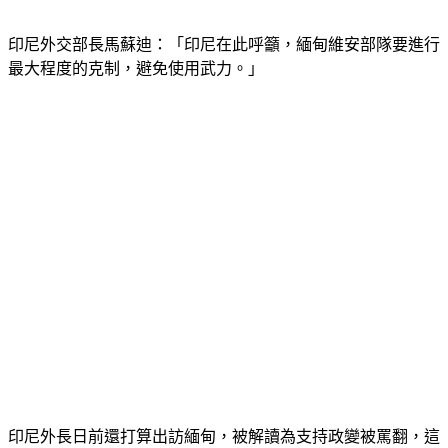
同樣要緬甸政府克制的還有東協10國。
印尼外交部長馬蘇迪：「印尼在此呼籲，緬甸維安部隊要進行
最大程度的克制，避免使用武力。」