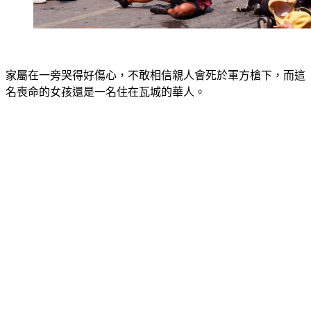
家屬在一旁哭得好傷心，不敢相信親人會死於軍方槍下，而這
名喪命的女孩還是一名住在瓦城的華人。