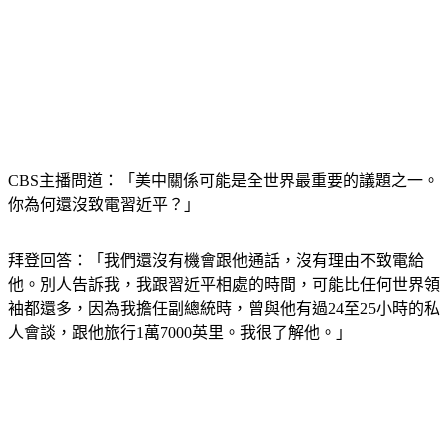
CBS主播問道：「美中關係可能是全世界最重要的議題之一。
你為何還沒致電習近平？」
拜登回答：「我們還沒有機會跟他通話，沒有理由不致電給
他。別人告訴我，我跟習近平相處的時間，可能比任何世界領
袖都還多，因為我擔任副總統時，曾與他有過24至25小時的私
人會談，跟他旅行1萬7000英里。我很了解他。」