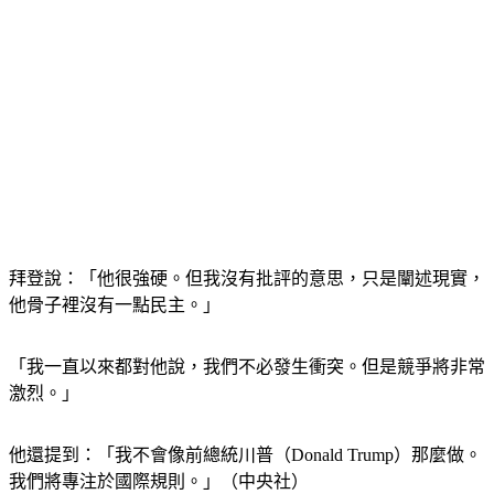
拜登說：「他很強硬。但我沒有批評的意思，只是闡述現實，
他骨子裡沒有一點民主。」
「我一直以來都對他說，我們不必發生衝突。但是競爭將非常
激烈。」
他還提到：「我不會像前總統川普（Donald Trump）那麼做。
我們將專注於國際規則。」（中央社）