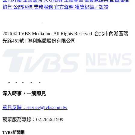
2026 © TVBS Media Inc. All Rights Reserved. 台北市內湖區瑞
光路451號 | 聯利媒體股份有限公司
深入時事，一觸即見
意見反映：service@tvbs.com.tw
觀眾服務專線：02-2656-1599
TVBS新聞網