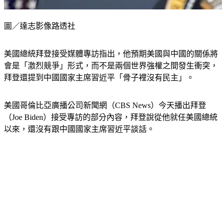
圖／達志影像路透社
美國總統拜登接受媒體專訪指出，他預期美國與中國的關係將
會是「激烈競爭」形式，而不是兩個世界強權之間發生衝突，
拜登還提到中國國家主席習近平「骨子裡沒有民主」。
美國哥倫比亞廣播公司新聞網（CBS News）今天播出拜登
（Joe Biden）接受專訪的部分內容，拜登說從他就任美國總統
以來，還沒有跟中國國家主席習近平談話。