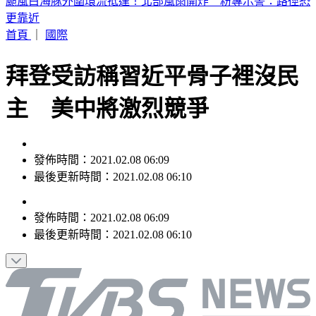
白海豚颱風發威！北市中山工地「整片圍籬」倒塌砸2車
首頁
｜
國際
拜登受訪稱習近平骨子裡沒民
主 美中將激烈競爭
發佈時間：2021.02.08 06:09
最後更新時間：2021.02.08 06:10
發佈時間：
2021.02.08 06:09
最後更新時間：
2021.02.08 06:10