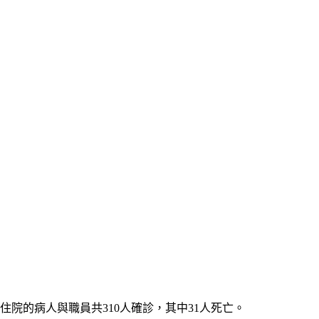
住院的病人與職員共310人確診，其中31人死亡。