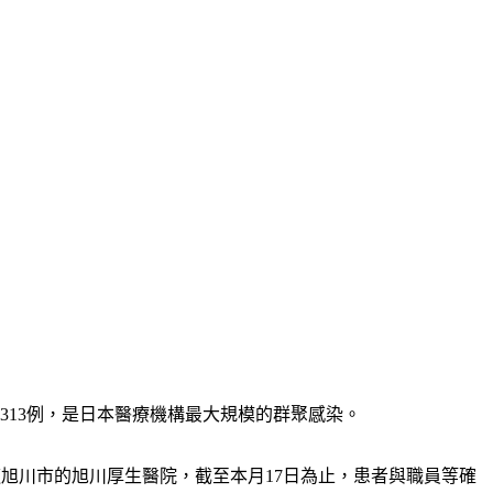
313例，是日本醫療機構最大規模的群聚感染。
海道旭川市的旭川厚生醫院，截至本月17日為止，患者與職員等確