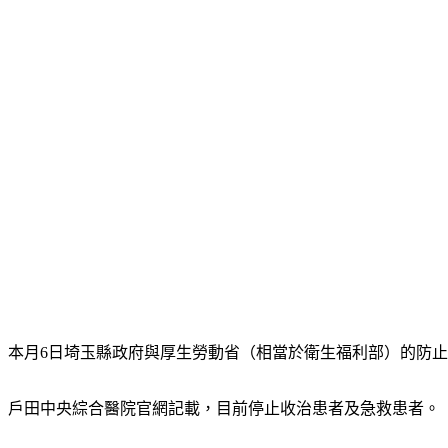
本月6日埼玉縣政府與厚生勞動省（相當於衛生福利部）的防
戶田中央綜合醫院官網記載，目前停止收治患者及急救患者。