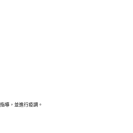
疫指導，並進行疫調。