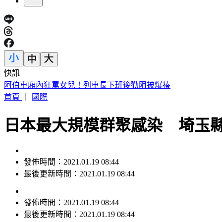
快訊
阿伯車廂內狂罵女兒！列車長下班後勸阻被爆揍
首頁
｜
國際
日本最大規模群聚感染 埼玉縣
發佈時間：2021.01.19 08:44
最後更新時間：2021.01.19 08:44
發佈時間：
2021.01.19 08:44
最後更新時間：
2021.01.19 08:44