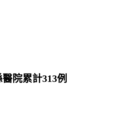
醫院累計313例