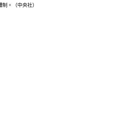
體制。（中央社）