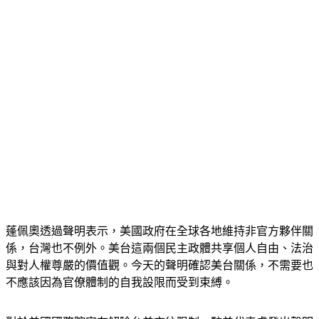
蓬佩奧透過聲明表示，美國政府在全球各地維持非官方夥伴關
係，台灣也不例外。美台這兩個民主政體共享個人自由、法治
與對人權尊嚴的價值觀。今天的聲明確認美台關係，不需要也
不應該因為官僚體制的自我設限而受到束縛。