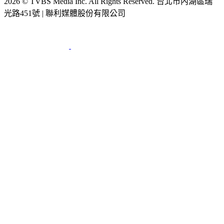
2026 © TVBS Media Inc. All Rights Reserved. 台北市內湖區瑞
光路451號 | 聯利媒體股份有限公司