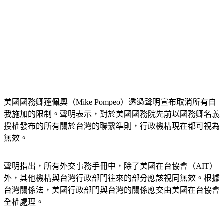
美國國務卿蓬佩奧（Mike Pompeo）透過聲明宣布取消所有自
我施加的限制。聲明表示，對於美國國務院先前以國務卿名義
授權發布的所有關於台灣的聯繫準則，行政機構現在都可視為
無效。
聲明指出，所有外交事務手冊中，除了美國在台協會（AIT）
外，其他機構與台灣行政部門往來的部分應該視同無效。根據
台灣關係法，美國行政部門與台灣的關係應交由美國在台協會
全權處理。