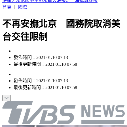
老高與小茉新片全程「黑底白字」！網笑：根本Podcast
首頁
｜
國際
不再安撫北京 國務院取消美
台交往限制
發佈時間：2021.01.10 07:13
最後更新時間：2021.01.10 07:58
發佈時間：
2021.01.10 07:13
最後更新時間：
2021.01.10 07:58