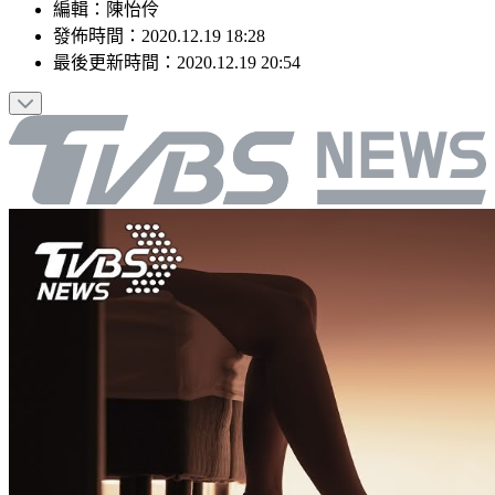
編輯
：
陳怡伶
發佈時間：
2020.12.19 18:28
最後更新時間：
2020.12.19 20:54