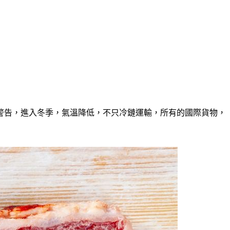
警告，進入冬季，氣溫降低，不只冷鏈運輸，所有的國際貨物，