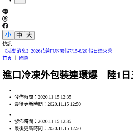
快訊
《活動消息》2026花蓮FUN暑假7/15-8/20 假日煙火秀
首頁
｜
國際
進口冷凍外包裝連環爆 陸1日
發佈時間：2020.11.15 12:35
最後更新時間：2020.11.15 12:50
發佈時間：
2020.11.15 12:35
最後更新時間：
2020.11.15 12:50