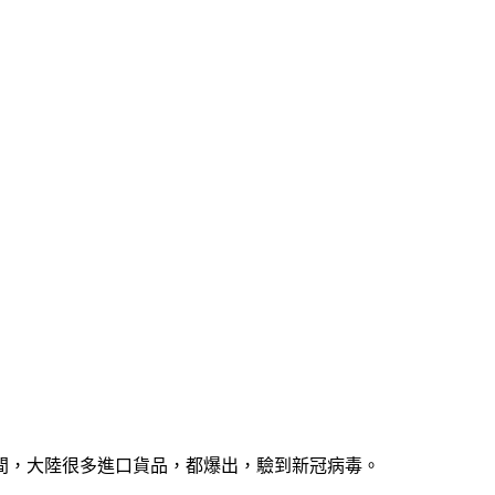
間，大陸很多進口貨品，都爆出，驗到新冠病毒。