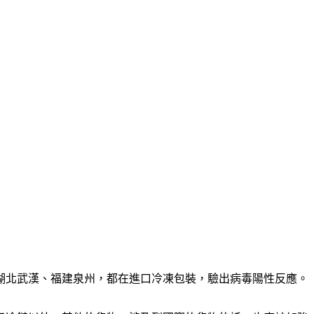
湖北武漢、福建泉州，都在進口冷凍包裝，驗出病毒陽性反應。