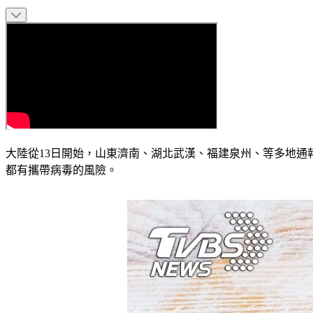
大陸從13日開始，山東濟南、湖北武漢、福建泉州、等多地
都有攜帶病毒的風險。