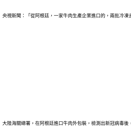
央視新聞：「從阿根廷，一家牛肉生產企業進口的，兩批冷凍
大陸海關總署，在阿根廷進口牛肉外包裝，檢測出新冠病毒後