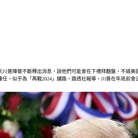
天川普陣營不斷釋出消息，說他們可能會在下禮拜翻盤，不過美
任，似乎為「再戰2024」鋪路，路透社報導，川普在年底前會