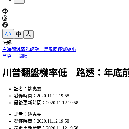
快訊
駐歐外交官爆霸凌、徐佳青狂出國 他轟：政府官員風紀徹底
首頁
｜
國際
川普翻盤機率低 路透：年底前宣
記者：姚惠雯
發佈時間：2020.11.12 19:58
最後更新時間：2020.11.12 19:58
記者
：
姚惠雯
發佈時間：
2020.11.12 19:58
最後更新時間：
2020.11.12 19:58