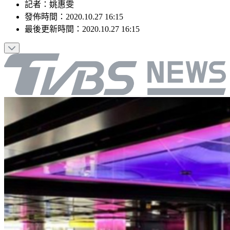
記者
：
姚惠雯
發佈時間：
2020.10.27 16:15
最後更新時間：
2020.10.27 16:15