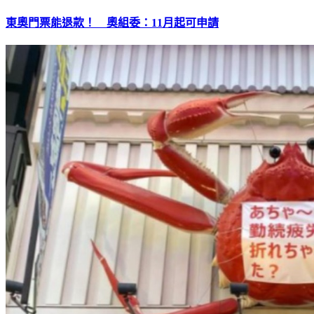
東奧門票能退款！ 奧組委：11月起可申請