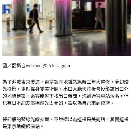
圖／翻攝自weizhong925 instagram
為了迎戰東京奧運，東京銀座地鐵站耗時三年大整修，夢幻燈
光投影，車站搖身變美術館，出口大廳天花板會投影該出口外
的地標建築，乘客能省下找出口時間，洗刷迷宮車站污名，但
也有日本網友戲稱燈光太夢幻，誤以為自己來到夜店。
夢幻般的藍綠光線交織，不說還以為這裡是美術館，其實這裡