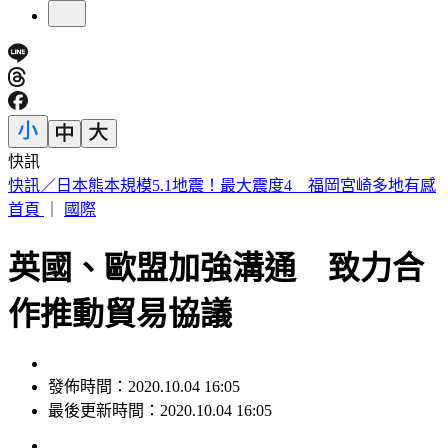
快訊
白海豚更靠近了！颱風外圍「風雨狂掃」週末變天 雨下到紫
爆
首頁
｜
國際
英國、歐盟加強溝通 致力合
作推動貿易協議
發佈時間：2020.10.04 16:05
最後更新時間：2020.10.04 16:05