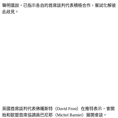
聲明還說，已指示各自的首席談判代表積極合作，嘗試化解彼
此歧見。
英國首席談判代表佛羅斯特（David Frost）在推特表示，會開