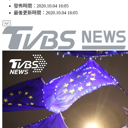
發佈時間：
2020.10.04 16:05
最後更新時間：
2020.10.04 16:05