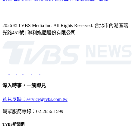
2026 © TVBS Media Inc. All Rights Reserved. 台北市內湖區瑞
光路451號 | 聯利媒體股份有限公司
深入時事，一觸即見
意見反映：service@tvbs.com.tw
觀眾服務專線：02-2656-1599
TVBS新聞網
關於我們
56新聞台節目表