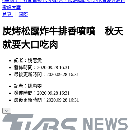
詐團下重本「先發薪」再收割 打工女領薪2個月反倒貼50萬
首頁
｜
國際
炭烤松露炸牛排香噴噴 秋天
就要大口吃肉
記者：姚惠雯
發佈時間：2020.09.28 16:31
最後更新時間：2020.09.28 16:31
記者
：
姚惠雯
發佈時間：
2020.09.28 16:31
最後更新時間：
2020.09.28 16:31