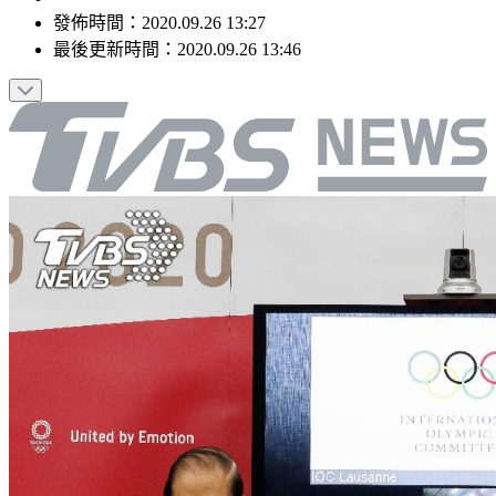
發佈時間：
2020.09.26 13:27
最後更新時間：
2020.09.26 13:46