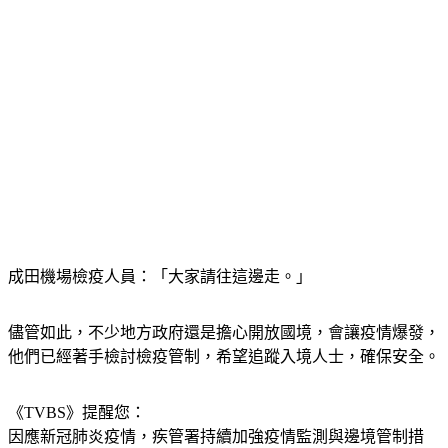
成田機場檢疫人員：「大家請往這邊走。」
儘管如此，不少地方政府還是擔心開放國境，會讓疫情爆發，
他們已經著手檢討檢疫管制，希望追蹤入境人士，確保安全。
《TVBS》提醒您：