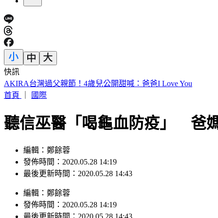
快訊
AKIRA台灣過父親節！4歲兒公開甜喊：爸爸I Love You
首頁
｜
國際
聽信巫醫「喝龜血防疫」 爸媽
編輯：鄭餘蓉
發佈時間：2020.05.28 14:19
最後更新時間：2020.05.28 14:43
編輯
：
鄭餘蓉
發佈時間：
2020.05.28 14:19
最後更新時間：
2020.05.28 14:43