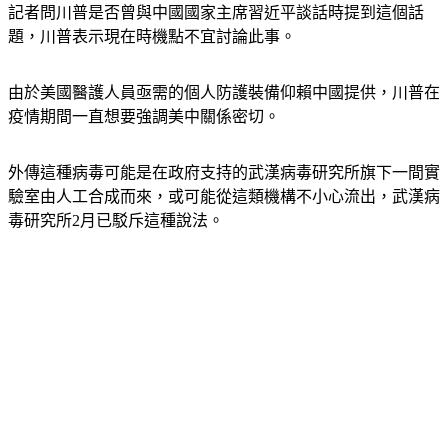
題，川普表示現在時機點不宜討論此事。
由於美國醫護人員亟需的個人防護裝備仰賴中國提供，川普在
疫情期間一直想要強調美中關係密切。
外傳這種病毒可能是在政府支持的武漢病毒研究所旗下一間實
驗室由人工合成而來，或可能從這類機構不小心流出，武漢病
毒研究所2月已駁斥這種說法。