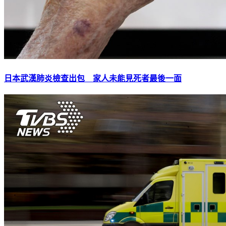
日本武漢肺炎檢查出包 家人未能見死者最後一面