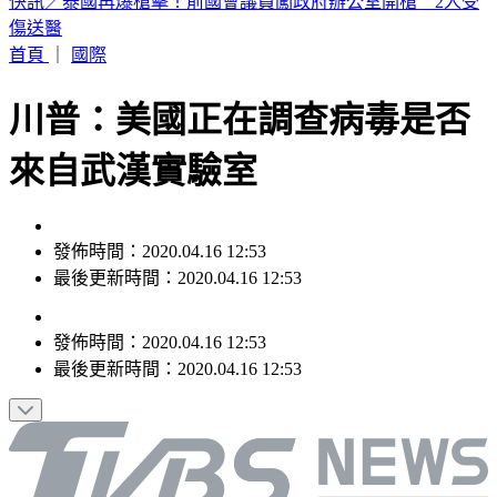
快訊／淡水國中生戲水遭大浪捲走 海巡急救援
首頁
｜
國際
川普：美國正在調查病毒是否
來自武漢實驗室
發佈時間：2020.04.16 12:53
最後更新時間：2020.04.16 12:53
發佈時間：
2020.04.16 12:53
最後更新時間：
2020.04.16 12:53