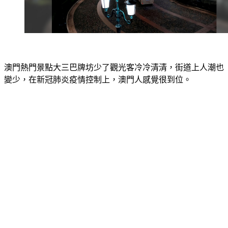
澳門熱門景點大三巴牌坊少了觀光客冷冷清清，街道上人潮也
變少，在新冠肺炎疫情控制上，澳門人感覺很到位。