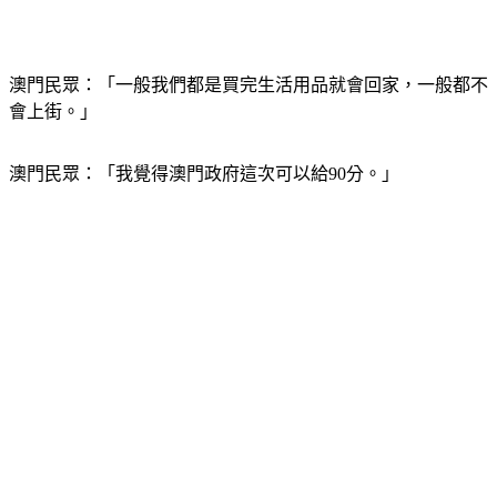
澳門民眾：「一般我們都是買完生活用品就會回家，一般都不
會上街。」
澳門民眾：「我覺得澳門政府這次可以給90分。」