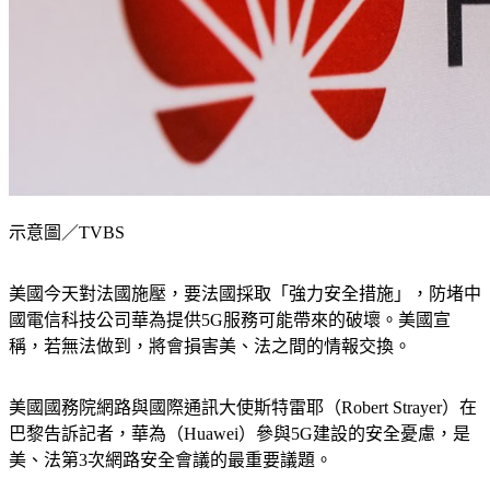
示意圖／TVBS
美國今天對法國施壓，要法國採取「強力安全措施」，防堵中
國電信科技公司華為提供5G服務可能帶來的破壞。美國宣
稱，若無法做到，將會損害美、法之間的情報交換。
美國國務院網路與國際通訊大使斯特雷耶（Robert Strayer）在
巴黎告訴記者，華為（Huawei）參與5G建設的安全憂慮，是
美、法第3次網路安全會議的最重要議題。