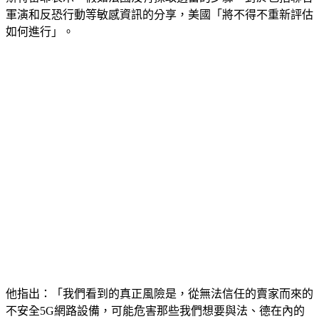
軍演和反恐行動等敏感資訊的分享，美國「將不得不重新評估
如何進行」。
他指出：「我們看到的真正風險是，從無法信任的賣家而來的
不安全5G網路設備，可能危害那些我們想要與法、德在內的