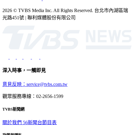
2026 © TVBS Media Inc. All Rights Reserved. 台北市內湖區瑞
光路451號 | 聯利媒體股份有限公司
深入時事，一觸即見
意見反映：service@tvbs.com.tw
觀眾服務專線：02-2656-1599
TVBS新聞網
關於我們
56新聞台節目表