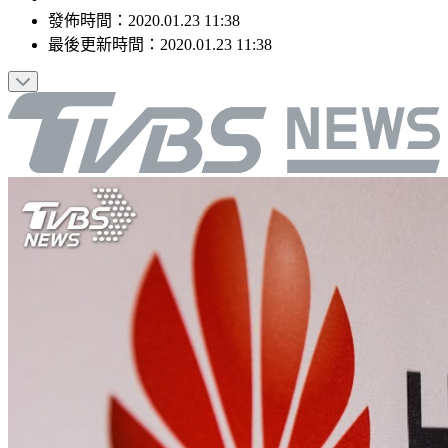
發佈時間：
2020.01.23 11:38
最後更新時間：
2020.01.23 11:38