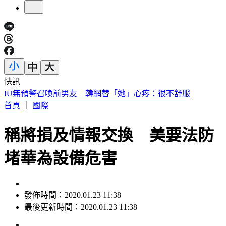
快訊
快訊／財神爺不在家 威力彩頭獎、二獎雙槓龜
首頁
｜
國際
稱將損及情報交換 美要法防
堵華為設備危害
發佈時間：2020.01.23 11:38
最後更新時間：2020.01.23 11:38