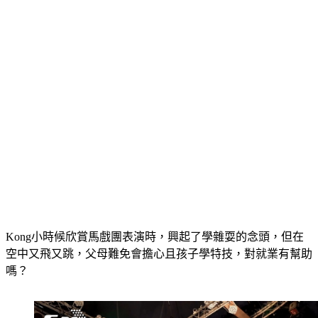
Kong小時候欣賞馬戲團表演時，興起了學雜耍的念頭，但在
空中又飛又跳，父母難免會擔心且孩子學特技，對就業有幫助
嗎？