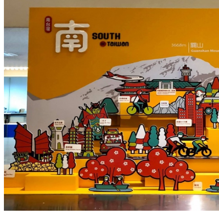
2019年旅客運量再創新高,桃園國際機場展現穩定成長