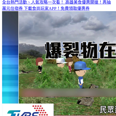
萬元住宿券
下載食尚玩家APP！免費領取優惠券