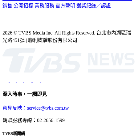
2026 © TVBS Media Inc. All Rights Reserved. 台北市內湖區瑞
光路451號 | 聯利媒體股份有限公司
深入時事，一觸即見
意見反映：service@tvbs.com.tw
觀眾服務專線：02-2656-1599
TVBS新聞網