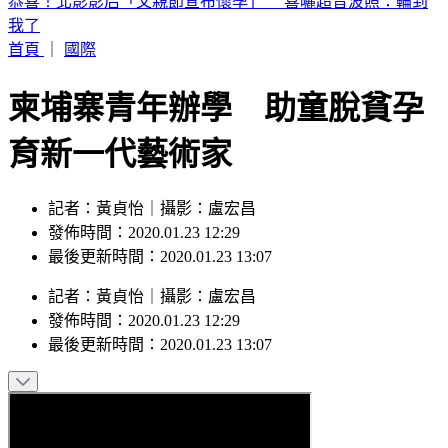
快訊／阿拉斯加規模5.6地震！震源深度僅10公里
首頁
｜
國際
柬埔寨青年辦學 助童脫貧孕
育新一代藝術家
記者：黃貞怡｜攝影：盧宏昌
發佈時間：2020.01.23 12:29
最後更新時間：2020.01.23 13:07
記者
：
黃貞怡
｜
攝影
：
盧宏昌
發佈時間：
2020.01.23 12:29
最後更新時間：
2020.01.23 13:07