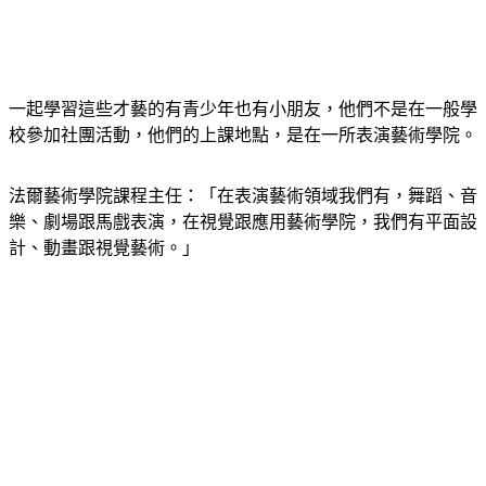
一起學習這些才藝的有青少年也有小朋友，他們不是在一般學
校參加社團活動，他們的上課地點，是在一所表演藝術學院。
法爾藝術學院課程主任：「在表演藝術領域我們有，舞蹈、音
樂、劇場跟馬戲表演，在視覺跟應用藝術學院，我們有平面設
計、動畫跟視覺藝術。」