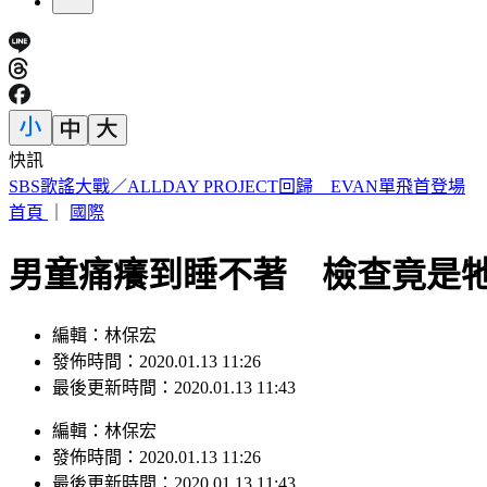
快訊
SBS歌謠大戰／ALLDAY PROJECT回歸 EVAN單飛首登場
首頁
｜
國際
男童痛癢到睡不著 檢查竟是
編輯：林保宏
發佈時間：2020.01.13 11:26
最後更新時間：2020.01.13 11:43
編輯
：
林保宏
發佈時間：
2020.01.13 11:26
最後更新時間：
2020.01.13 11:43