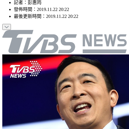
記者
：
彭惠筠
發佈時間：
2019.11.22 20:22
最後更新時間：
2019.11.22 20:22