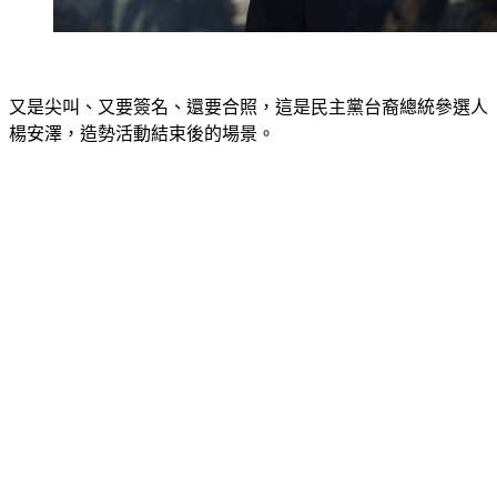
又是尖叫、又要簽名、還要合照，這是民主黨台裔總統參選人
楊安澤，造勢活動結束後的場景。