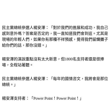
民主黨總統參選人楊安澤：「對於我們的進展和成功，我自己
感到意外嗎？答案是否定的，我一直知道我們會到這。尤其是
現場的年輕人們，如果你有那種不祥預感，覺得我們留爛攤子
給你們的話，那你沒錯。」
楊安澤的演說重點沒有太大新意，但1800名支持者還是很捧
場，全程站著聽。
民主黨總統參選人楊安澤：「每年的國情咨文，我將會是那位
總統。」
楊安澤支持者：「Power Point！Power Point！」