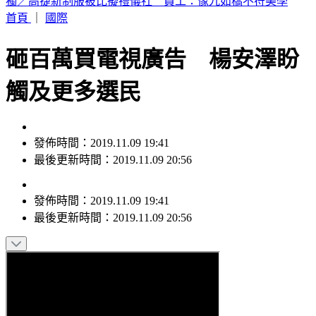
富婆砸錢當女主「強加60場吻戲」 男星崩潰發聲：往我嘴裡
伸舌頭
首頁
｜
國際
砸百萬買電視廣告 楊安澤盼
觸及更多選民
發佈時間：2019.11.09 19:41
最後更新時間：2019.11.09 20:56
發佈時間：
2019.11.09 19:41
最後更新時間：
2019.11.09 20:56