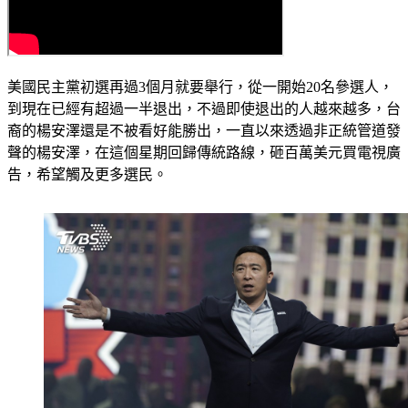
美國民主黨初選再過3個月就要舉行，從一開始20名參選人，
到現在已經有超過一半退出，不過即使退出的人越來越多，台
裔的楊安澤還是不被看好能勝出，一直以來透過非正統管道發
聲的楊安澤，在這個星期回歸傳統路線，砸百萬美元買電視廣
告，希望觸及更多選民。