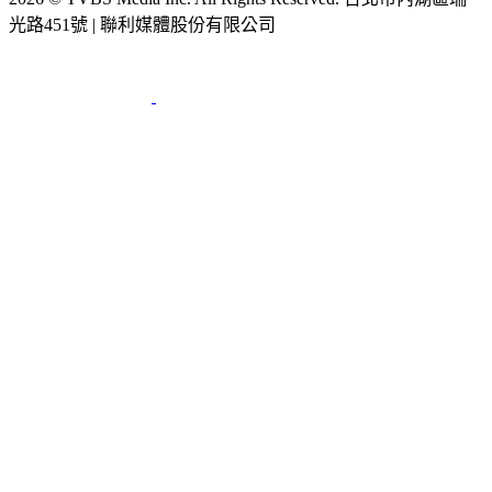
2026 © TVBS Media Inc. All Rights Reserved. 台北市內湖區瑞
光路451號 | 聯利媒體股份有限公司