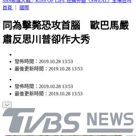
美股那斯達克12/6起大變革 一天交易23小時
首頁
｜
國際
同為擊斃恐攻首腦 歐巴馬嚴
肅反思川普卻作大秀
發佈時間：2019.10.28 13:53
最後更新時間：2019.10.28 13:53
發佈時間：
2019.10.28 13:53
最後更新時間：
2019.10.28 13:53