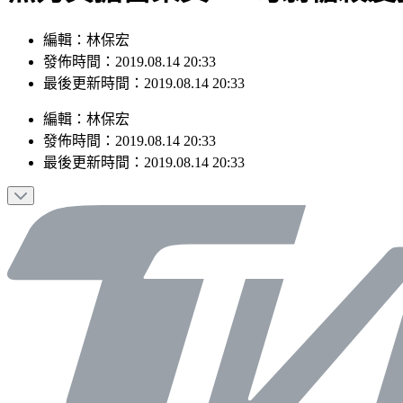
編輯：林保宏
發佈時間：2019.08.14 20:33
最後更新時間：2019.08.14 20:33
編輯
：
林保宏
發佈時間：
2019.08.14 20:33
最後更新時間：
2019.08.14 20:33