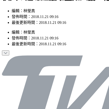
編輯：林瑩真
發佈時間：2018.11.21 09:16
最後更新時間：2018.11.21 09:16
編輯
：
林瑩真
發佈時間：
2018.11.21 09:16
最後更新時間：
2018.11.21 09:16