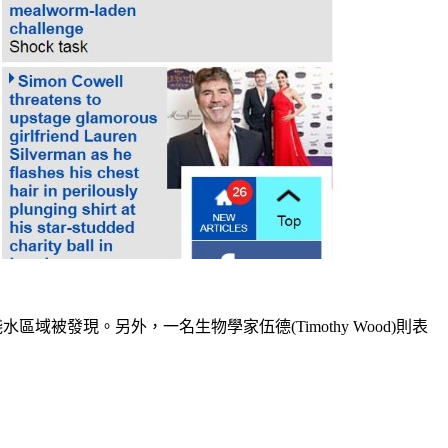
域被發現。另外，一名生物學家伍德(Timothy Wood)則表