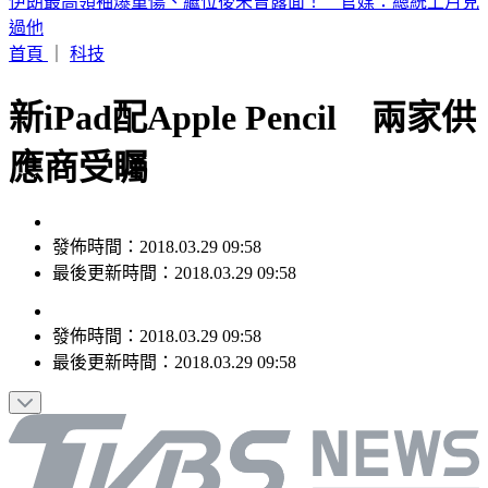
苗栗死亡車禍！小轎車過彎失控高速猛撞電桿 友死駕駛重傷
昏迷
首頁
｜
科技
新iPad配Apple Pencil 兩家供
應商受矚
發佈時間：2018.03.29 09:58
最後更新時間：2018.03.29 09:58
發佈時間：
2018.03.29 09:58
最後更新時間：
2018.03.29 09:58