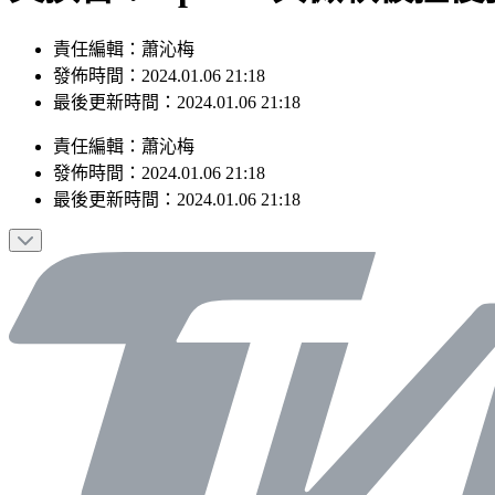
責任編輯：蕭沁梅
發佈時間：2024.01.06 21:18
最後更新時間：2024.01.06 21:18
責任編輯
：
蕭沁梅
發佈時間：
2024.01.06 21:18
最後更新時間：
2024.01.06 21:18