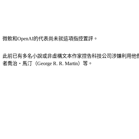
微軟和OpenAI的代表尚未就這項指控置評。
此前已有多名小說或非虛構文本作家控告科技公司涉嫌利用他們的作品來訓
者喬治‧馬汀（George R. R. Martin）等。