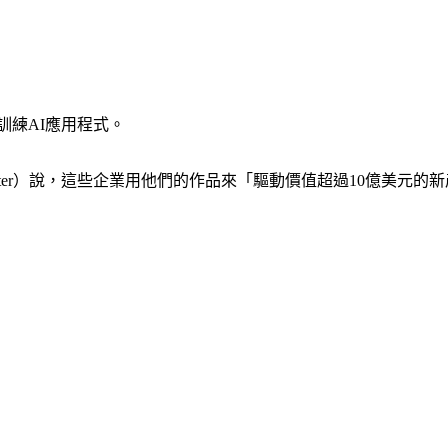
訓練AI應用程式。
Richter）說，這些企業用他們的作品來「驅動價值超過10億美