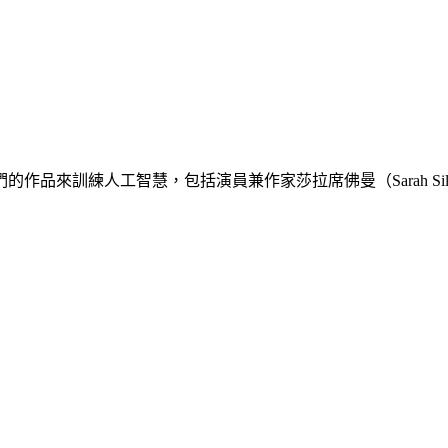
練人工智慧，包括演員兼作家莎拉席佛曼（Sarah Silverma