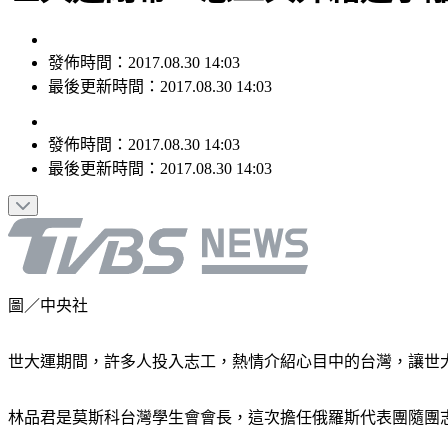
發佈時間：2017.08.30 14:03
最後更新時間：2017.08.30 14:03
發佈時間：
2017.08.30 14:03
最後更新時間：
2017.08.30 14:03
圖／中央社
世大運期間，許多人投入志工，熱情介紹心目中的台灣，讓世
林品君是莫斯科台灣學生會會長，這次擔任俄羅斯代表團隨團