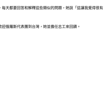
，每天都要回答和解釋這些類似的問題，她說「這讓我覺得很有
歡迎俄羅斯代表團到台灣，她並擔任志工來回饋。