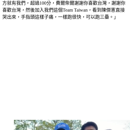
方就有我們，超過100分，費爾柴爾謝謝你喜歡台灣，謝謝你
喜歡台灣，然後加入我們這個Team Taiwan，看到陳傑憲直接
哭出來，手指頭這樣子痛，一樣跑很快，可以跑三壘。」