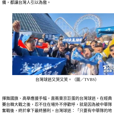
備，都讓台灣人引以為傲。
台灣球迷又哭又笑。（圖／TVBS）
揮舞國旗、高舉應援手幅，直衝東京巨蛋的台灣球迷，在經典
賽台韓大戰之後，忍不住在場外不停歡呼，就是因為被中華隊
奮戰後，終於拿下最終勝利。台灣球迷：「只要有中華隊的地