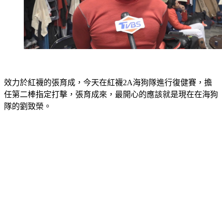
效力於紅襪的張育成，今天在紅襪2A海狗隊進行復健賽，擔
任第二棒指定打擊，張育成來，最開心的應該就是現在在海狗
隊的劉致榮。