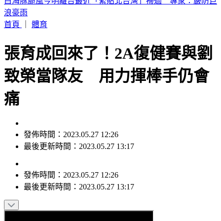
買手搖飲「發票中1000萬」！獎落南北2縣市 200萬也中
首頁
｜
體育
張育成回來了！2A復健賽與劉
致榮當隊友 用力揮棒手仍會
痛
發佈時間：2023.05.27 12:26
最後更新時間：2023.05.27 13:17
發佈時間：
2023.05.27 12:26
最後更新時間：
2023.05.27 13:17