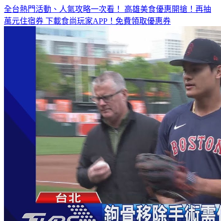
萬元住宿券
下載食尚玩家APP！免費領取優惠券